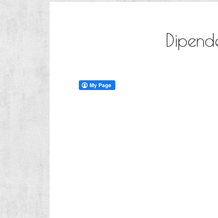
Dipende