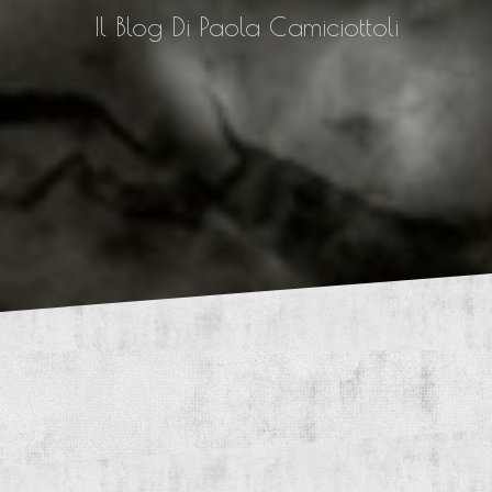
Il Blog Di Paola Camiciottoli