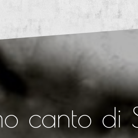
mo canto di 