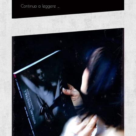
Continua a leggere …