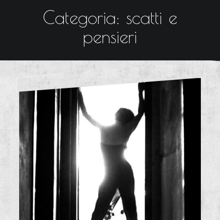
Categoria: scatti e
pensieri