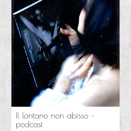
Il lontano non abisso –
podcast